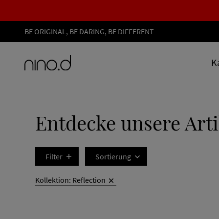
BE ORIGINAL, BE DARING, BE DIFFERENT
K
Entdecke unsere Arti
Filter
Sortierung
Kollektion: Reflection