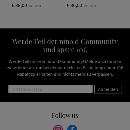
€ 38,00
€ 36,00
inkl. MwSt.
inkl. MwSt.
Werde Teil der nino.d Community
und spare 10€
Werde Teil unserer nino.d Community! Melde dich für den
Newsletter an, um bei deiner nächsten Bestellung einen 10€
Rabatt zu erhalten und nichts mehr zu verpassen.
Anmelden
Follow us