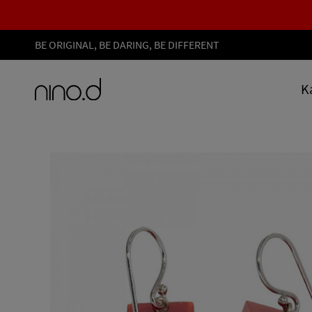
BE ORIGINAL, BE DARING, BE DIFFERENT
K