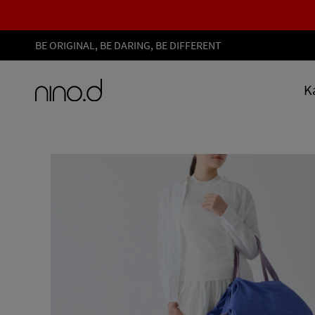
BE ORIGINAL, BE DARING, BE DIFFERENT
K