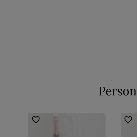
Person