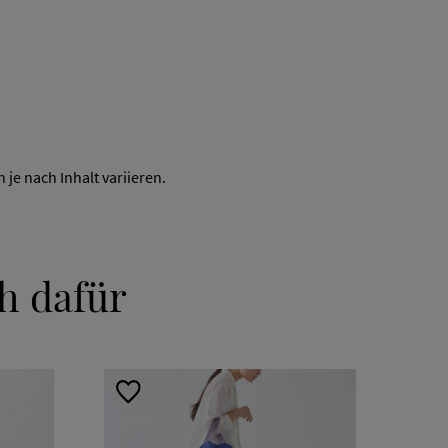
je nach Inhalt variieren.
h dafür