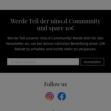
Werde Teil der nino.d Community
und spare 10€
Werde Teil unserer nino.d Community! Melde dich für den
Newsletter an, um bei deiner nächsten Bestellung einen 10€
Rabatt zu erhalten und nichts mehr zu verpassen.
Anmelden
Follow us