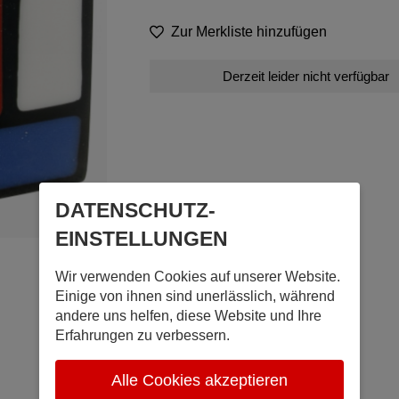
Zur Merkliste hinzufügen
Derzeit leider nicht verfügbar
DATENSCHUTZ­
EINSTELLUNGEN
Wir verwenden Cookies auf unserer Website.
Einige von ihnen sind unerlässlich, während
andere uns helfen, diese Website und Ihre
Erfahrungen zu verbessern.
Alle Cookies akzeptieren