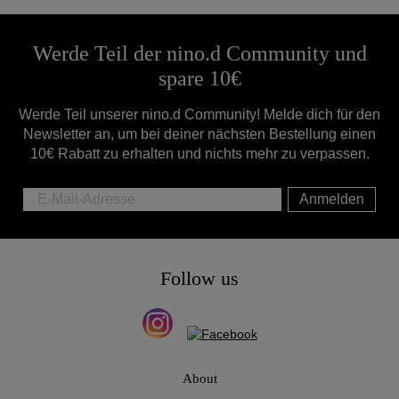
Werde Teil der nino.d Community und
spare 10€
Werde Teil unserer nino.d Community! Melde dich für den
Newsletter an, um bei deiner nächsten Bestellung einen
10€ Rabatt zu erhalten und nichts mehr zu verpassen.
Anmelden
Follow us
About