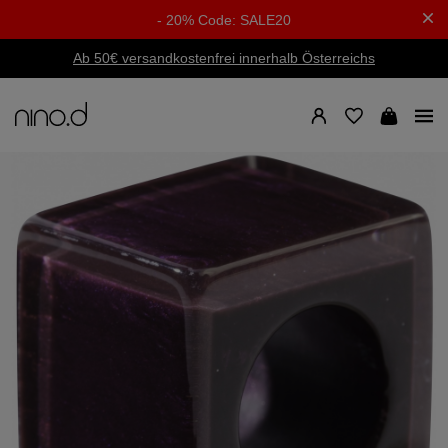
- 20% Code: SALE20
Ab 50€ versandkostenfrei innerhalb Österreichs