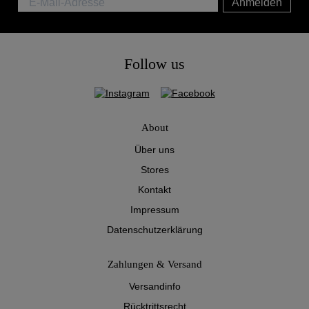
Anmelden
Follow us
About
Über uns
Stores
Kontakt
Impressum
Datenschutzerklärung
Zahlungen & Versand
Versandinfo
Rücktrittsrecht